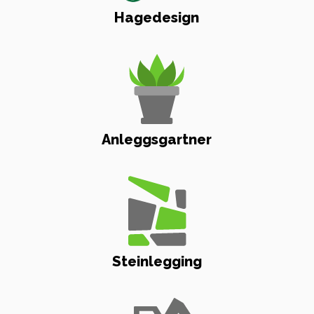
Hagedesign
Anleggsgartner
Steinlegging