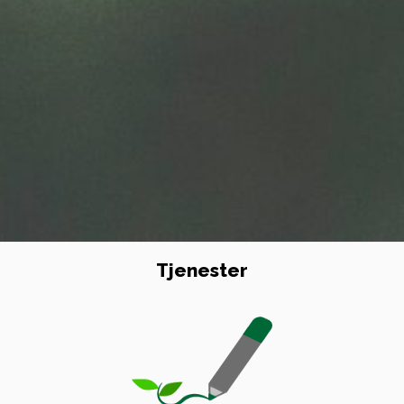
Tjenester