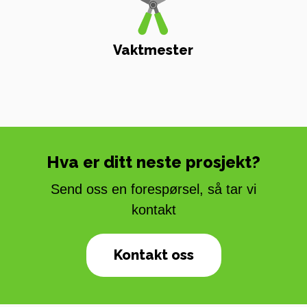
Vaktmester
Hva er ditt neste prosjekt?
Send oss en forespørsel, så tar vi
kontakt
Kontakt oss